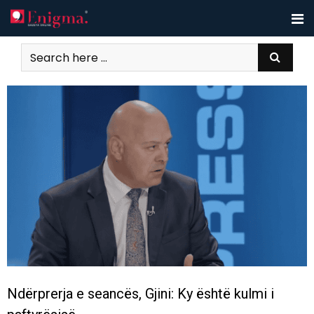
Ndërprerja e seancës, Gjini: Ky është kulmi i