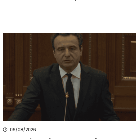
06/08/2026