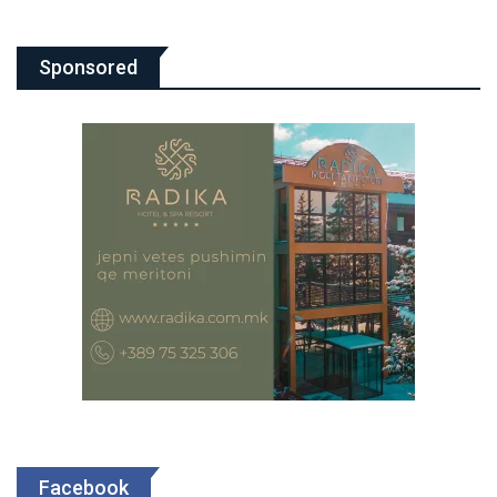
Sponsored
Facebook