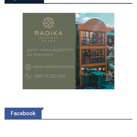
Facebook