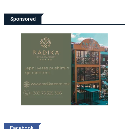
Sponsored
Facebook