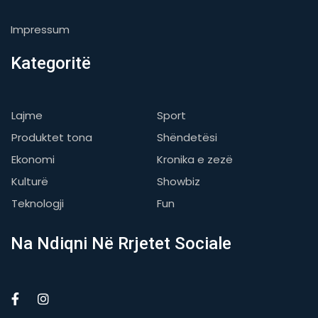
Impressum
Kategoritë
Lajme
Sport
Produktet tona
Shëndetësi
Ekonomi
Kronika e zezë
Kulturë
Showbiz
Teknologji
Fun
Na Ndiqni Në Rrjetet Sociale