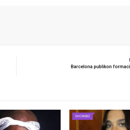
Barcelona publikon formaci
SHOWBIZ