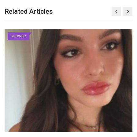
Related Articles
SHOWBIZ