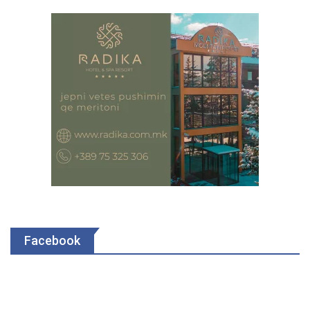
Facebook