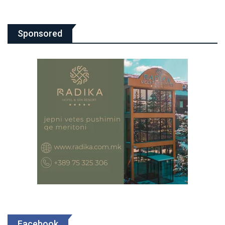
Sponsored
Facebook