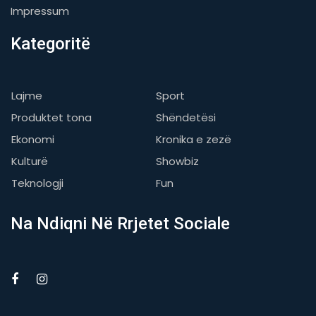
Impressum
Kategoritë
Lajme
Sport
Produktet tona
Shëndetësi
Ekonomi
Kronika e zezë
Kulturë
Showbiz
Teknologji
Fun
Na Ndiqni Në Rrjetet Sociale