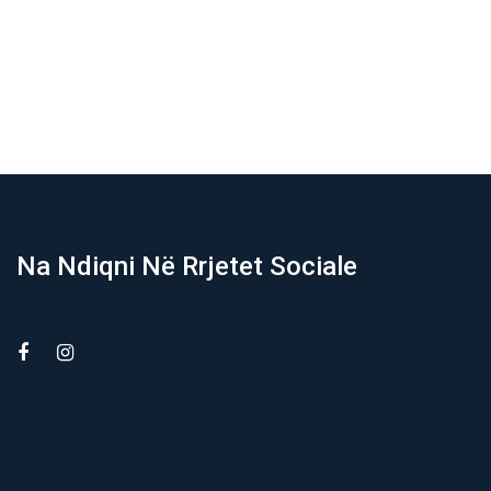
Na Ndiqni Në Rrjetet Sociale