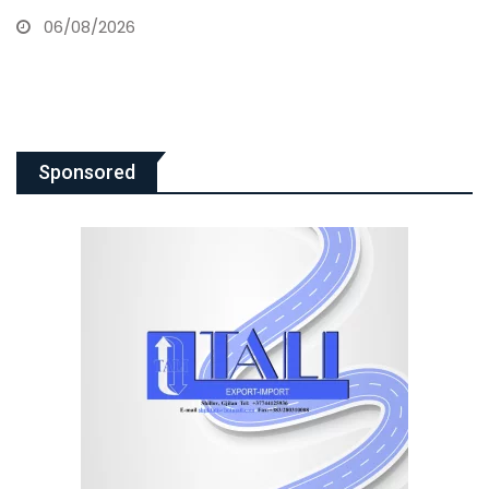
06/08/2026
Sponsored