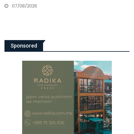
Sponsored