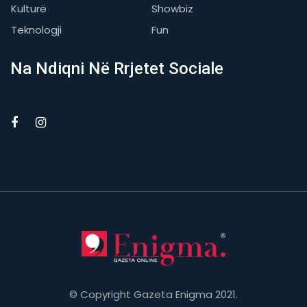
Kulturë
Showbiz
Teknologji
Fun
Na Ndiqni Në Rrjetet Sociale
© Copyright Gazeta Enigma 2021.