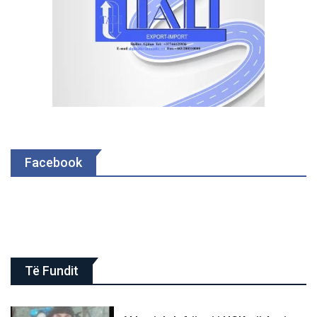
Facebook
Të Fundit