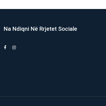
Na Ndiqni Në Rrjetet Sociale