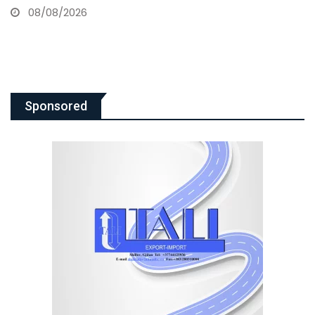
07/08/2026
Sponsored