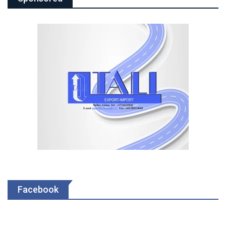
Facebook