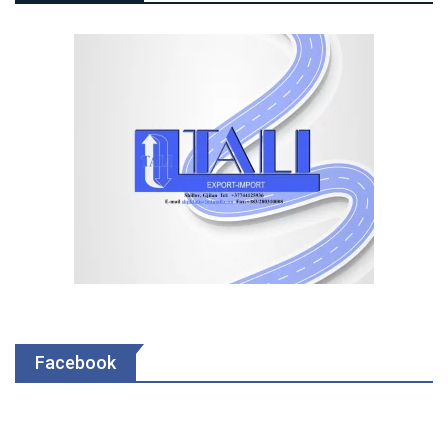
Facebook