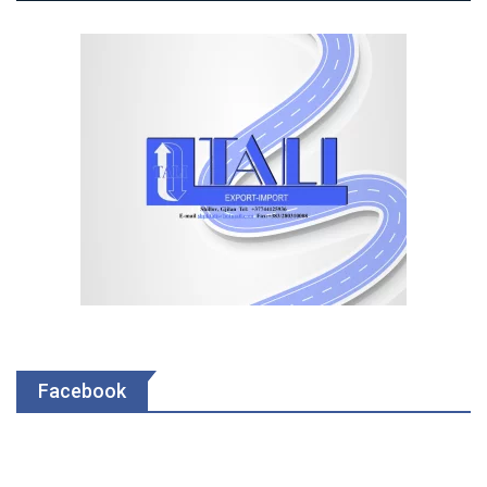
Facebook