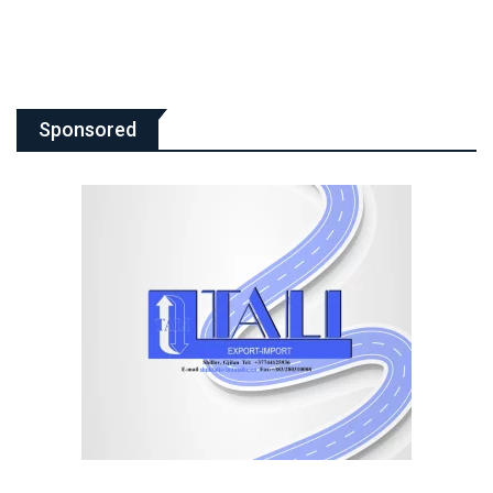
Sponsored