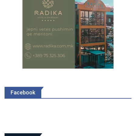
Facebook