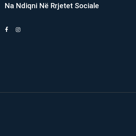
Na Ndiqni Në Rrjetet Sociale