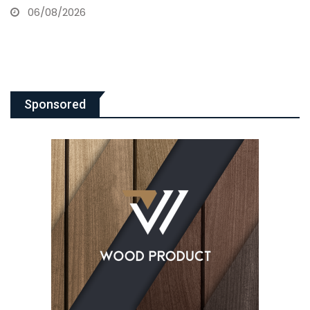
06/08/2026
Sponsored