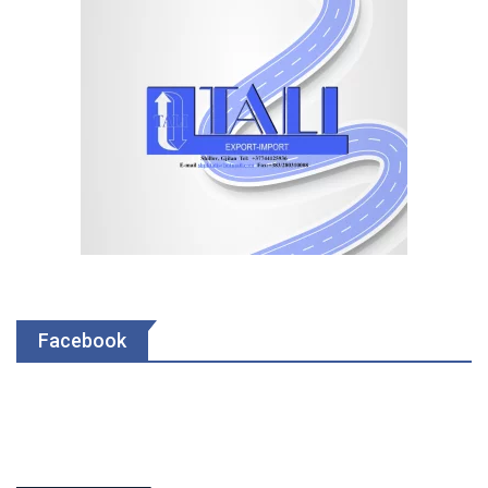
Facebook