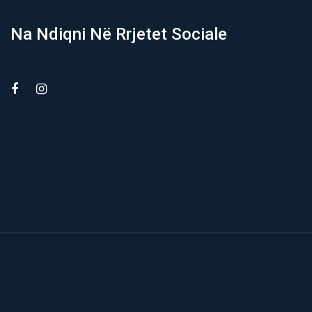
Na Ndiqni Në Rrjetet Sociale