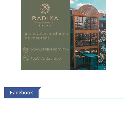
Facebook