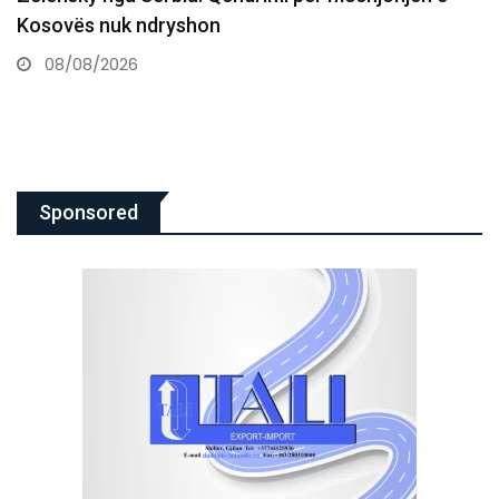
08/08/2026
Sponsored