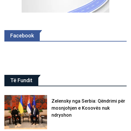
Facebook
Të Fundit
Zelensky nga Serbia: Qëndrimi për
mosnjohjen e Kosovës nuk
ndryshon