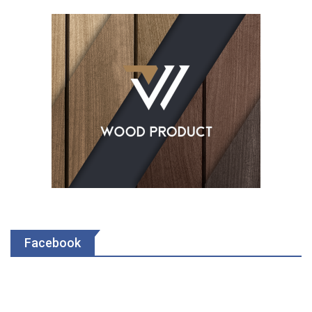
Facebook