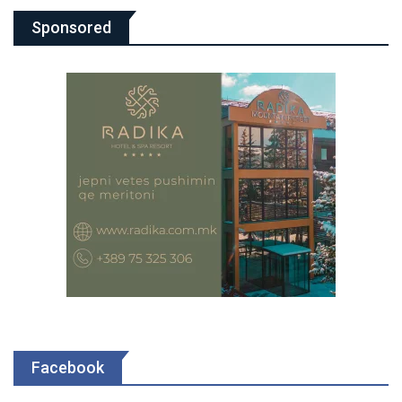
Sponsored
Facebook