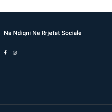
Na Ndiqni Në Rrjetet Sociale