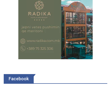
Facebook