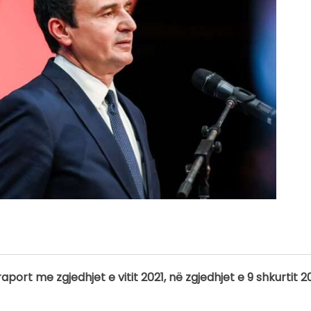
aport me zgjedhjet e vitit 2021, në zgjedhjet e 9 shkurtit 2