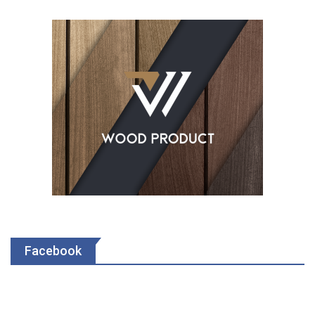
Facebook