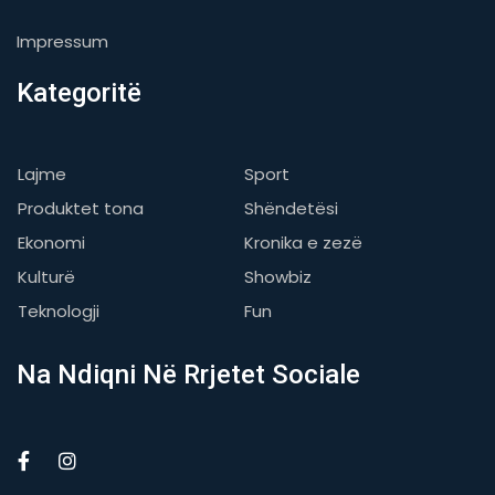
Impressum
Kategoritë
Lajme
Sport
Produktet tona
Shëndetësi
Ekonomi
Kronika e zezë
Kulturë
Showbiz
Teknologji
Fun
Na Ndiqni Në Rrjetet Sociale