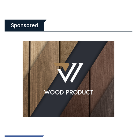
Sponsored