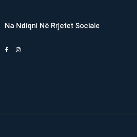
Na Ndiqni Në Rrjetet Sociale