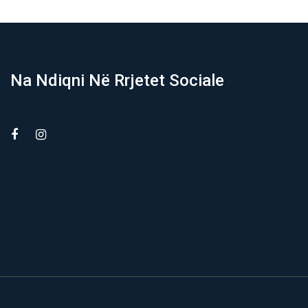
Na Ndiqni Në Rrjetet Sociale