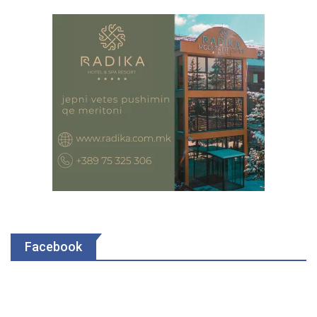
Facebook