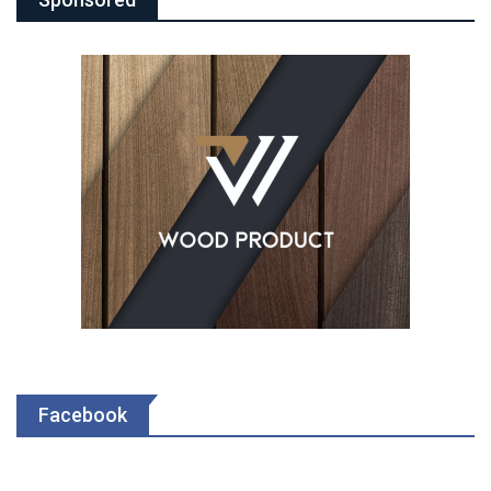
Facebook