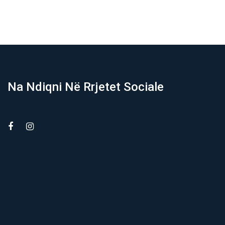
Na Ndiqni Në Rrjetet Sociale