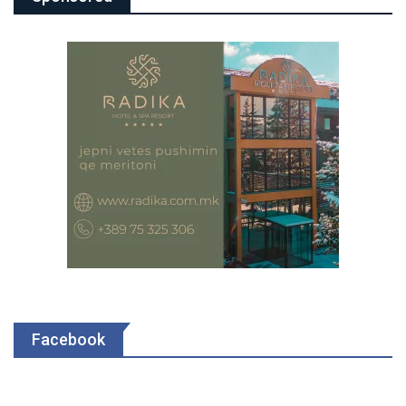
Facebook