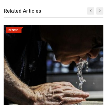
Related Articles
KOSOVË