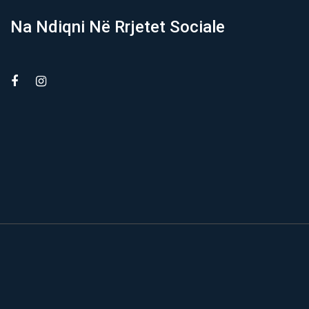
Na Ndiqni Në Rrjetet Sociale