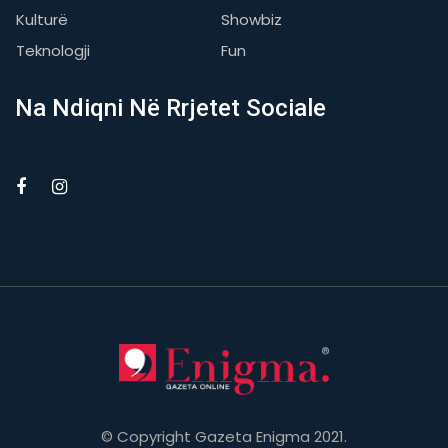
Kulturë
Showbiz
Teknologji
Fun
Na Ndiqni Në Rrjetet Sociale
© Copyright Gazeta Enigma 2021.