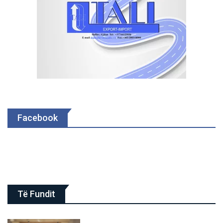
Facebook
Të Fundit