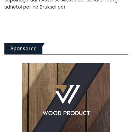
udhëtoi për në Bruksel për…
Sponsored