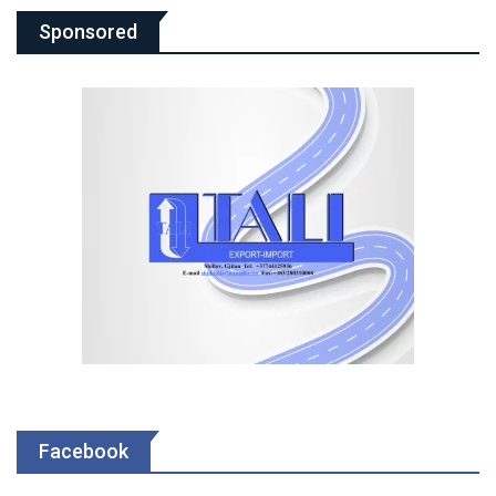
Sponsored
Facebook