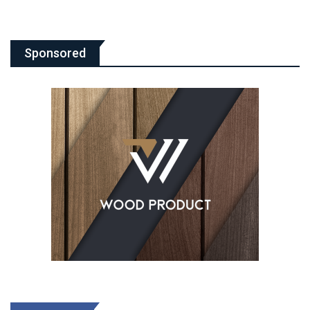
Sponsored