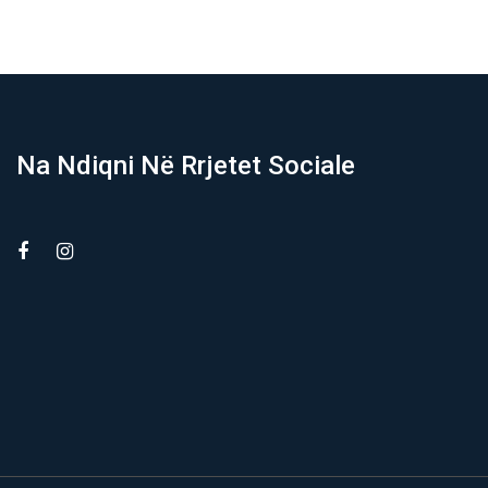
Na Ndiqni Në Rrjetet Sociale