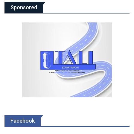
Sponsored
Facebook