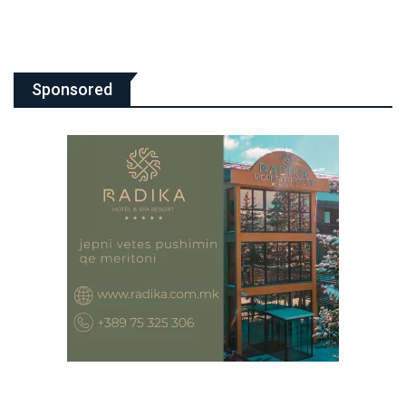
Sponsored