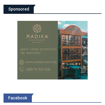
Sponsored
Facebook